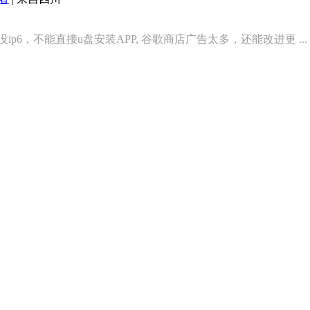
 没ip6，不能直接u盘安装APP, 谷歌商店广告太多，还能改进更 ...