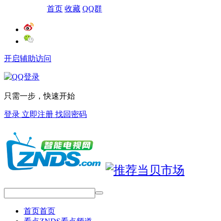
网站导航
首页
收藏
QQ群
开启辅助访问
只需一步，快速开始
登录
立即注册
找回密码
首页
首页