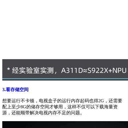
3.看存储空间
想要运行不卡顿，电视盒子的运行内存起码也得2G，还需要
配上至少8G的储存空间才够用，这样不仅可以下载海量资
源，还能顺带解决电视内存不足的问题。