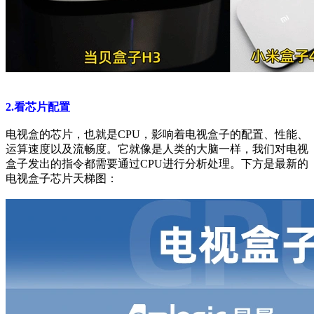
2.看芯片配置
电视盒的芯片，也就是CPU，影响着电视盒子的配置、性能、
运算速度以及流畅度。它就像是人类的大脑一样，我们对电视
盒子发出的指令都需要通过CPU进行分析处理。下方是最新的
电视盒子芯片天梯图：