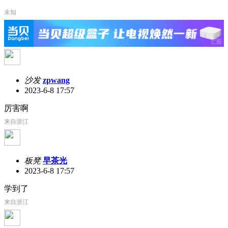
未知
沙发
zpwang
2023-6-8 17:57
厉害啊
来自浙江
板凳
早茶光
2023-6-8 17:57
学到了
来自浙江