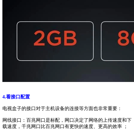
4.看接口配置
电视盒子的接口对于主机设备的连接等方面也非常重要：
网线接口：百兆网口是标配，网口决定了网络的上传速度和下
载速度，千兆网口比百兆网口有更快的速度、更高的效率 ；