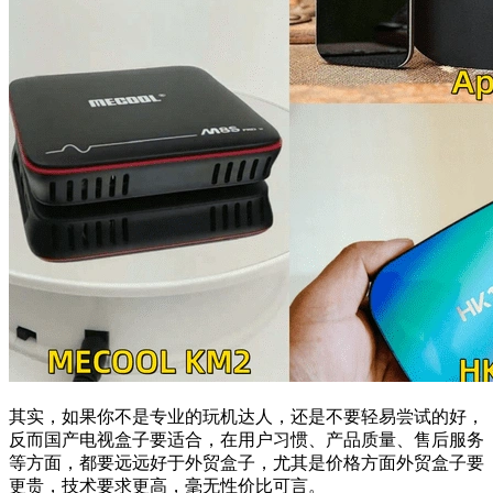
其实，如果你不是专业的玩机达人，还是不要轻易尝试的好，
反而国产电视盒子要适合，在用户习惯、产品质量、售后服务
等方面，都要远远好于外贸盒子，尤其是价格方面外贸盒子要
更贵，技术要求更高，毫无性价比可言。