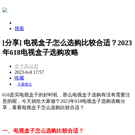
搜索
[分享] 电视盒子怎么选购比较合适？2023
年618电视盒子选购攻略
盒子新品君
2023-6-8 17:57
收藏
只看楼主
618是买电视盒子的好时机，那么电视盒子选购有没有需要注
意的呢，今天就给大家做个2023年618电视盒子选购攻略分
享，看看电视盒子怎么选购比较合适？
一、电视盒子怎么选购比较合适？