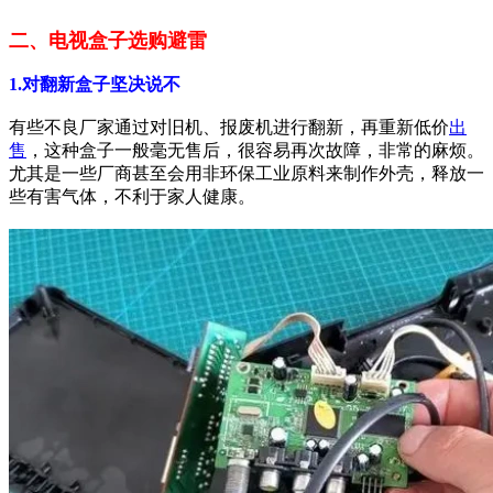
二、电视盒子选购避雷
1.对翻新盒子坚决说不
有些不良厂家通过对旧机、报废机进行翻新，再重新低价
出
售
，这种盒子一般毫无售后，很容易再次故障，非常的麻烦。
尤其是一些厂商甚至会用非环保工业原料来制作外壳，释放一
些有害气体，不利于家人健康。