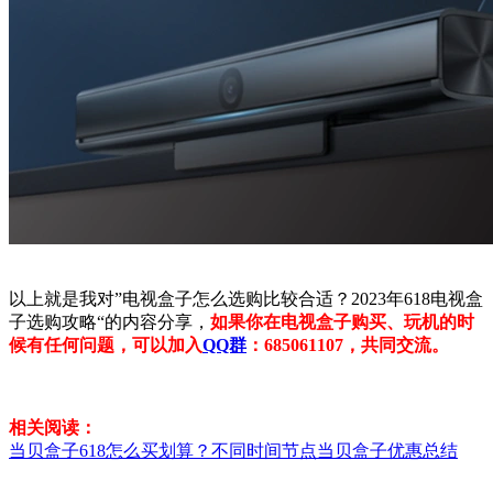
以上就是我对”电视盒子怎么选购比较合适？2023年618电视盒
子选购攻略“的内容分享，
如果你在电视盒子购买、玩机的时
候有任何问题，可以加入
QQ群
：685061107，共同交流。
相关阅读：
当贝盒子618怎么买划算？不同时间节点当贝盒子优惠总结