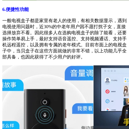
6.便捷性功能
一般电视盒子都是家里有老人的使用，有相关数据显示，遇到
电视使用问题时，近30%的中老年用户因不愿打扰子女，直接
选择放弃不看。因此很多人在选购电视盒子的除了能看，还要
操作简单易上手，最好支持语音遥控、支持视频通话、支持手
机远程遥控，以及拥有专属的老年模式。目前市面上的电视盒
子中，当贝盒子在这些方面就做的非常不错，以上功能几乎全
部具备，也因此获得了不少用户的好评。