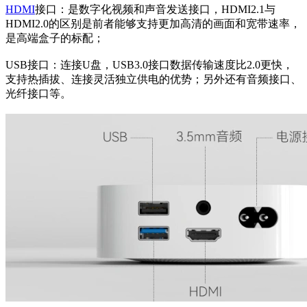
HDMI
接口：是数字化视频和声音发送接口，HDMI2.1与
HDMI2.0的区别是前者能够支持更加高清的画面和宽带速率，
是高端盒子的标配；
USB接口：连接U盘，USB3.0接口数据传输速度比2.0更快，
支持热插拔、连接灵活独立供电的优势；另外还有音频接口、
光纤接口等。