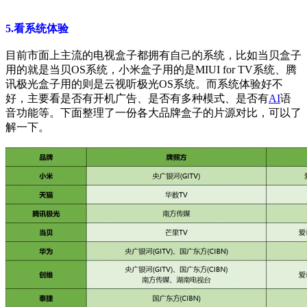
5.看系统体验
目前市面上主流的电视盒子都拥有自己的系统，比如当贝盒子
用的就是当贝OS系统，小米盒子用的是MIUI for TV系统、腾
讯极光盒子用的则是云视听极光OS系统。而系统体验好不
好，主要看是否有开机广告、是否有多种模式、是否有
AI
语
音功能等。下面整理了一份各大品牌盒子的片源对比，可以了
解一下。