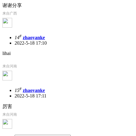
谢谢分享
来自广西
#
14
zhaoyanke
2022-5-18 17:10
lihai
来自河南
#
15
zhaoyanke
2022-5-18 17:11
厉害
来自河南