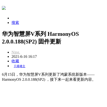
搜索
华为智慧屏V系列 HarmonyOS
2.0.0.188(SP2) 固件更新
Ning.
2021-6-16 16:17
收藏
只看楼主
6月15日，华为智慧屏V系列更新了鸿蒙系统新版本——
HarmonyOS 2.0.0.188(SP2) ，接下来一起来看更新内容。