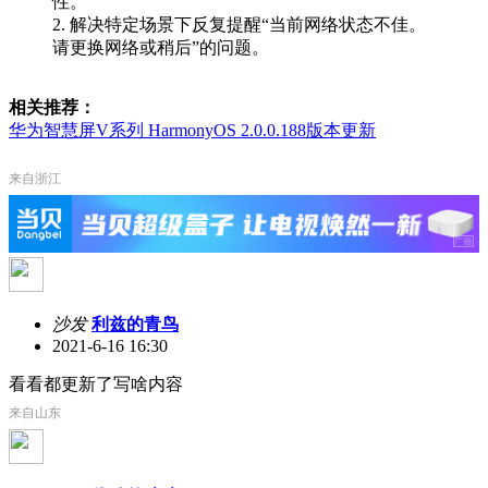
性。
2. 解决特定场景下反复提醒“当前网络状态不佳。
请更换网络或稍后”的问题。
相关推荐：
华为智慧屏V系列 HarmonyOS 2.0.0.188版本更新
来自浙江
沙发
利兹的青鸟
2021-6-16 16:30
看看都更新了写啥内容
来自山东