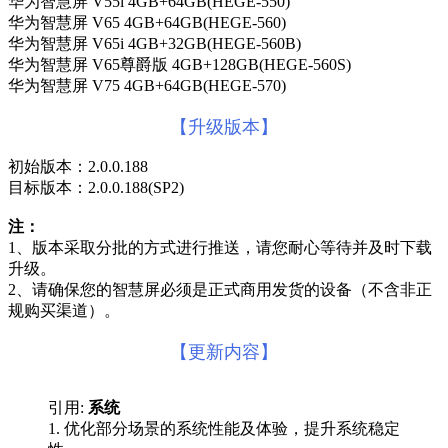
华为智慧屏 V55i 4GB+64GB(HEGE-550)
华为智慧屏 V65 4GB+64GB(HEGE-560)
华为智慧屏 V65i 4GB+32GB(HEGE-560B)
华为智慧屏 V65尊爵版 4GB+128GB(HEGE-560S)
华为智慧屏 V75 4GB+64GB(HEGE-570)
【升级版本】
初始版本：2.0.0.188
目标版本：2.0.0.188(SP2)
注：
1、版本采取分批的方式进行推送，请您耐心等待并及时下载
升级。
2、请确保您的智慧屏必须是正式商用发货的设备（不含非正
规购买渠道）。
【更新内容】
引用:
系统
1. 优化部分场景的系统性能及体验，提升系统稳定