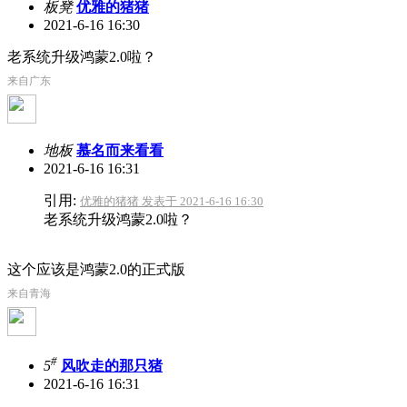
板凳
优雅的猪猪
2021-6-16 16:30
老系统升级鸿蒙2.0啦？
来自广东
地板
慕名而来看看
2021-6-16 16:31
引用:
优雅的猪猪 发表于 2021-6-16 16:30
老系统升级鸿蒙2.0啦？
这个应该是鸿蒙2.0的正式版
来自青海
#
5
风吹走的那只猪
2021-6-16 16:31