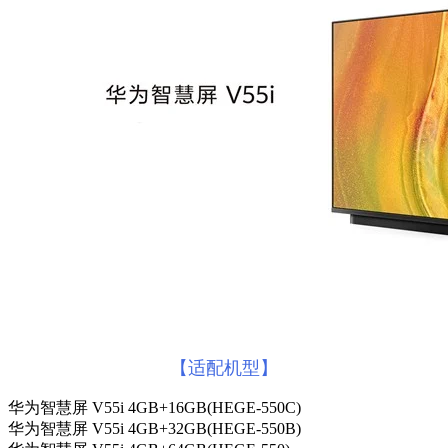
【适配机型】
华为智慧屏 V55i 4GB+16GB(HEGE-550C)
华为智慧屏 V55i 4GB+32GB(HEGE-550B)