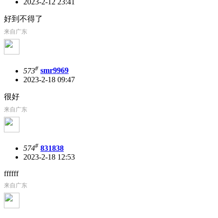
2023-2-12 23:41
好到不得了
来自广东
#
573
smr9969
2023-2-18 09:47
很好
来自广东
#
574
831838
2023-2-18 12:53
ffffff
来自广东