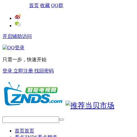
网站导航
首页
收藏
QQ群
开启辅助访问
只需一步，快速开始
登录
立即注册
找回密码
首页
首页