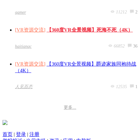
11212
2
gamer
[
VR资源交流
]
【360度VR全景视频】死海不死（4K）
66852
36
haitianqc
[
VR资源交流
]
【360度VR全景视频】爵迹家族同袍待战
（4K）
12535
1
人见百态
更多...
首页
|
登录
|
注册