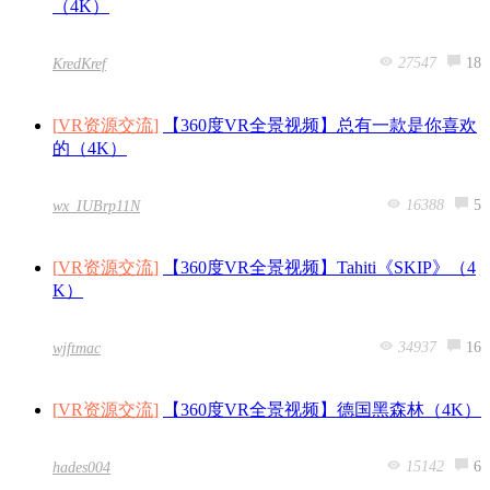
（4K）
27547
18
KredKref
[
VR资源交流
]
【360度VR全景视频】总有一款是你喜欢
的（4K）
16388
5
wx_IUBrp11N
[
VR资源交流
]
【360度VR全景视频】Tahiti《SKIP》（4
K）
34937
16
wjftmac
[
VR资源交流
]
【360度VR全景视频】德国黑森林（4K）
15142
6
hades004