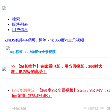
搜索
版块列表
用户信息
ZNDS智能电视网
›
标签
›
4k 360度vr全景视频
标签: 4k 360度vr全景视频
>> 【站长推荐】在家看电影，用当贝投影，300吋大
屏，影院级的享受！
[
VR资源交流
]
【360度VR全景视频】Stellar VR MV：st
ing刺痛（278.4M 4K）
648812
409
介绍1956