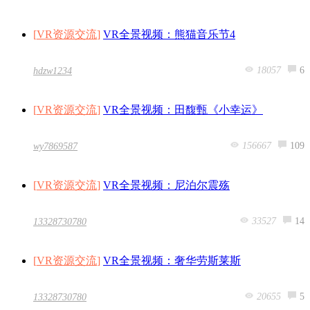
[
VR资源交流
]
VR全景视频：熊猫音乐节4
18057
6
hdzw1234
[
VR资源交流
]
VR全景视频：田馥甄《小幸运》
156667
109
wy7869587
[
VR资源交流
]
VR全景视频：尼泊尔震殇
33527
14
13328730780
[
VR资源交流
]
VR全景视频：奢华劳斯莱斯
20655
5
13328730780