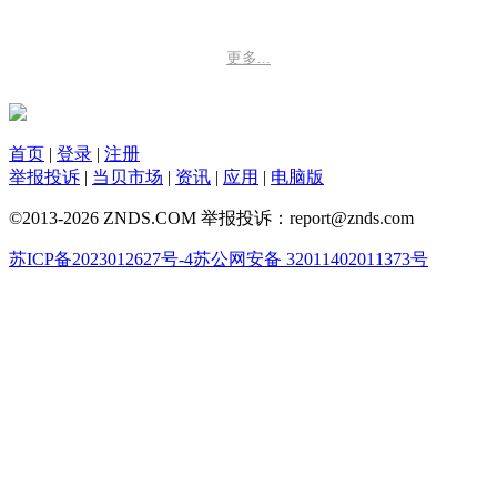
更多...
首页
|
登录
|
注册
举报投诉
|
当贝市场
|
资讯
|
应用
|
电脑版
©2013-2026 ZNDS.COM 举报投诉：report@znds.com
苏ICP备2023012627号-4
苏公网安备 32011402011373号