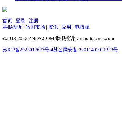
首页
|
登录
|
注册
举报投诉
|
当贝市场
|
资讯
|
应用
|
电脑版
©2013-2026 ZNDS.COM 举报投诉：report@znds.com
苏ICP备2023012627号-4
苏公网安备 32011402011373号