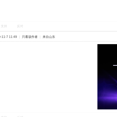
支持
反对
11-7 11:49
|
只看该作者
|
来自山东