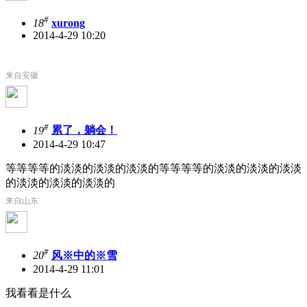
#
18
xurong
2014-4-29 10:20
来自安徽
#
19
累了，躺会！
2014-4-29 10:47
等等等等的淡淡的淡淡的淡淡的等等等等的淡淡的淡淡的淡淡
的淡淡的淡淡的淡淡的
来自山东
#
20
风※中的※雪
2014-4-29 11:01
我看看是什么