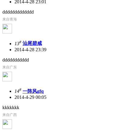
2014-4-28 23:01
ddddddddddddd
来自青海
#
13
汕尾碧咸
2014-4-28 23:39
ddddddddddd
来自广东
#
14
一阵风gfq
2014-4-29 00:05
kkkkkkk
来自广西