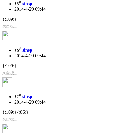
#
15
sinsp
2014-4-29 09:44
{:109:}
来自浙江
#
16
sinsp
2014-4-29 09:44
{:109:}
来自浙江
#
17
sinsp
2014-4-29 09:44
{:109:}{:86:}
来自浙江