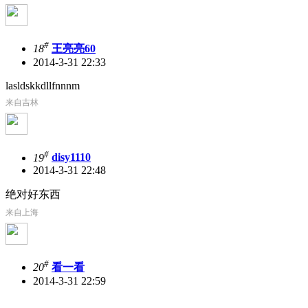
#
18
王亮亮60
2014-3-31 22:33
lasldskkdllfnnnm
来自吉林
#
19
disy1110
2014-3-31 22:48
绝对好东西
来自上海
#
20
看一看
2014-3-31 22:59