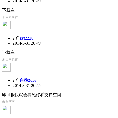
2014-3-31 20:49
下载在
来自内蒙古
#
13
zyf2226
2014-3-31 20:49
下载在
来自内蒙古
#
14
向往2657
2014-3-31 20:55
即可很快就会看见好看交换空间
来自河南