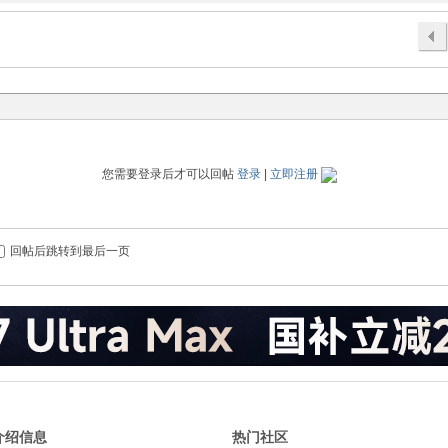
您需要登录后才可以回帖
登录
|
立即注册
回帖后跳转到最后一页
介绍信息
热门社区