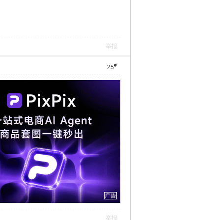
举报
#
25
举报