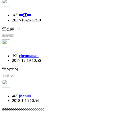
#
38
00江00
2017-10-26 17:10
怎么弄111
来自云南
#
39
chenmaoan
2017-12-19 10:56
学习学习
来自江苏
#
40
jhan08
2018-1-15 16:54
ddddddddddddddddddddd