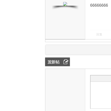
66666666
回复