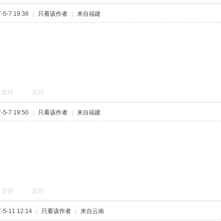
5-7 19:38
|
只看该作者
|
来自福建
支持
反对
5-7 19:50
|
只看该作者
|
来自福建
支持
反对
5-11 12:14
|
只看该作者
|
来自云南