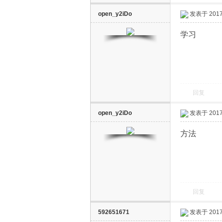
open_y2iDo
发表于 2017-
学习
回复
open_y2iDo
发表于 2017-
方法
回复
592651671
发表于 2017-