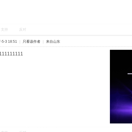
支持
反对
5-3 18:51
|
只看该作者
|
来自山东
111111111