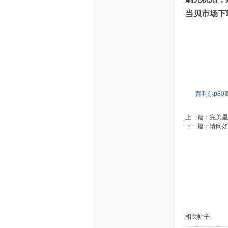
当贝市场下