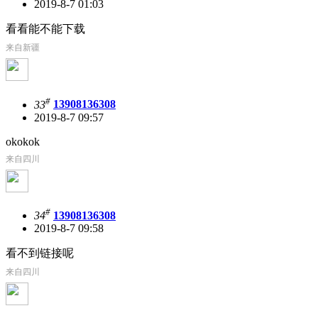
2019-8-7 01:03
看看能不能下载
来自新疆
#
33
13908136308
2019-8-7 09:57
okokok
来自四川
#
34
13908136308
2019-8-7 09:58
看不到链接呢
来自四川