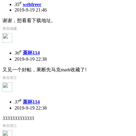
#
35
webfreer
2019-9-19 21:46
谢谢，想看看下载地址。
来自福建
#
36
茶杯114
2019-9-19 22:38
又见一个好帖，果断先马克mark收藏了!
来自浙江
#
37
茶杯114
2019-9-19 22:38
3333333333333
来自浙江