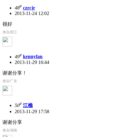
#
48
czrcjr
2013-11-24 12:02
很好
来自浙江
#
49
kennyfan
2013-11-29 16:44
谢谢分享！
来自广东
#
50
江樵
2013-11-29 17:58
谢谢分享
来自湖南