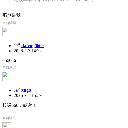
那也是我
来自湖南
#
17
dafeng6669
2026-7-7 14:32
666666
来自湖北
#
18
xflgb
2026-7-7 15:39
超级666，感谢！
来自湖北