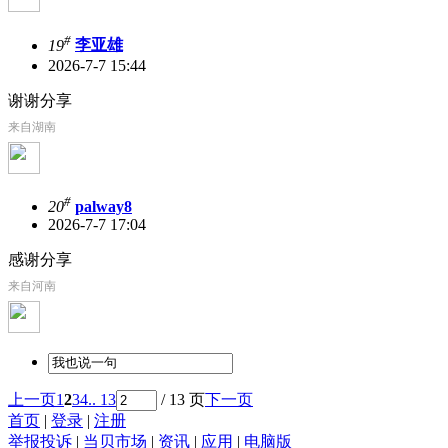
#
19
李亚雄
2026-7-7 15:44
谢谢分享
来自湖南
#
20
palway8
2026-7-7 17:04
感谢分享
来自河南
上一页
1
2
3
4
.. 13
/ 13 页
下一页
首页
|
登录
|
注册
举报投诉
|
当贝市场
|
资讯
|
应用
|
电脑版