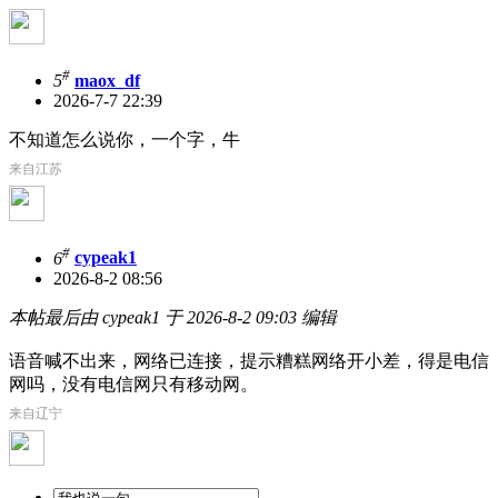
#
5
maox_df
2026-7-7 22:39
不知道怎么说你，一个字，牛
来自江苏
#
6
cypeak1
2026-8-2 08:56
本帖最后由 cypeak1 于 2026-8-2 09:03 编辑
语音喊不出来，网络已连接，提示糟糕网络开小差，得是电信
网吗，没有电信网只有移动网。
来自辽宁