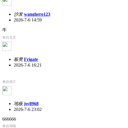
沙发
wanghero123
2026-7-6 14:59
牛
来自北京
板凳
Frigate
2026-7-6 16:21
来自浙江
地板
jsy8968
2026-7-6 23:02
666666
来自湖南