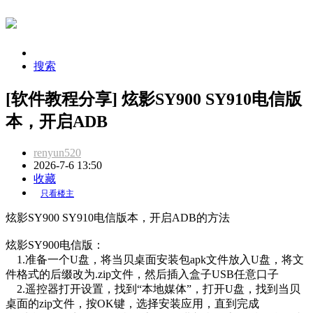
搜索
[软件教程分享] 炫影SY900 SY910电信版
本，开启ADB
renyun520
2026-7-6 13:50
收藏
只看楼主
炫影SY900 SY910电信版本，开启ADB的方法
炫影SY900电信版：
1.准备一个U盘，将当贝桌面安装包apk文件放入U盘，将文
件格式的后缀改为.zip文件，然后插入盒子USB任意口子
2.遥控器打开设置，找到“本地媒体”，打开U盘，找到当贝
桌面的zip文件，按OK键，选择安装应用，直到完成