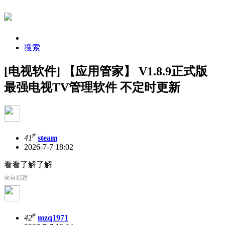
搜索
[电视软件] 【应用管家】 V1.8.9正式版
最强电视TV管理软件 不定时更新
#
41
steam
2026-7-7 18:02
看看了解了解
来自福建
#
42
mzq1971