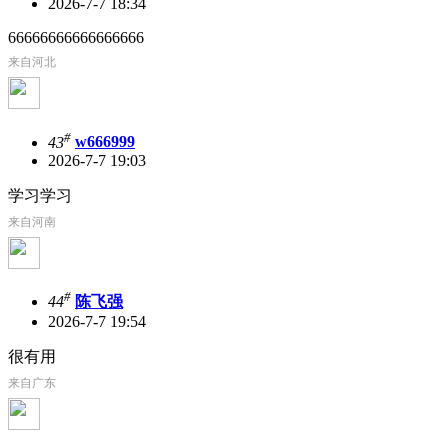
2026-7-7 18:34
66666666666666666
来自河北
#
43
w666999
2026-7-7 19:03
学习学习
来自河南
#
44
陈飞强
2026-7-7 19:54
很有用
来自广东