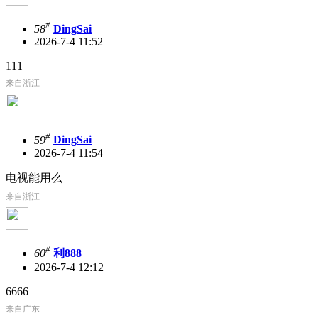
#
58
DingSai
2026-7-4 11:52
111
来自浙江
#
59
DingSai
2026-7-4 11:54
电视能用么
来自浙江
#
60
利888
2026-7-4 12:12
6666
来自广东