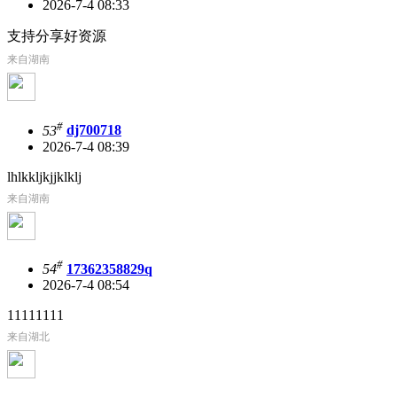
2026-7-4 08:33
支持分享好资源
来自湖南
#
53
dj700718
2026-7-4 08:39
lhlkkljkjjklklj
来自湖南
#
54
17362358829q
2026-7-4 08:54
11111111
来自湖北