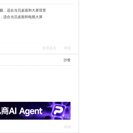
下载，适合当贝桌面和大屏背景
载，适合当贝桌面和电视大屏
使用道具
举报
沙发
举报