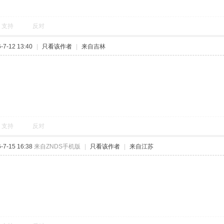
支持
反对
7-12 13:40
|
只看该作者
|
来自吉林
支持
反对
7-15 16:38
来自ZNDS手机版
|
只看该作者
|
来自江苏