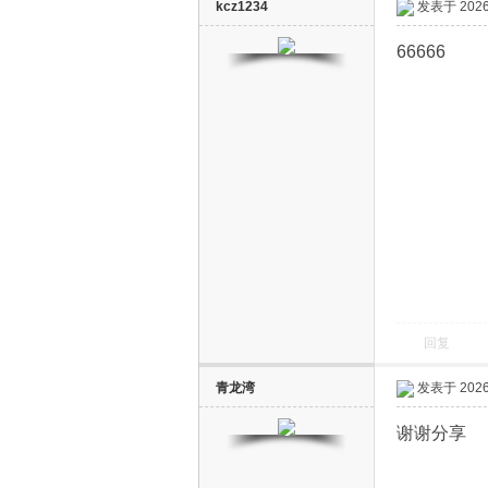
kcz1234
发表于 2026-
66666
回复
青龙湾
发表于 2026-
谢谢分享