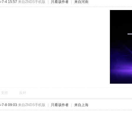
7-4 15:57
来自ZNDS手机版
|
只看该作者
|
来自河南
支持
反对
7-8 09:03
来自ZNDS手机版
|
只看该作者
|
来自上海