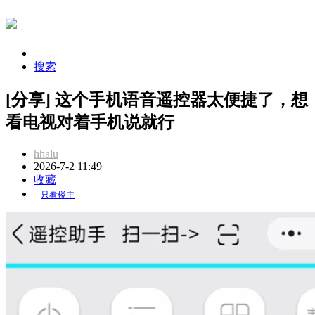
搜索
[分享] 这个手机语音遥控器太便捷了，想
看电视对着手机说就行
hhalu
2026-7-2 11:49
收藏
只看楼主