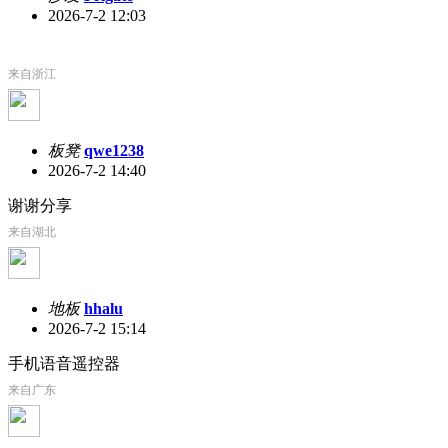
2026-7-2 12:03
来自浙江
板凳
qwe1238
2026-7-2 14:40
谢谢分享
来自湖北
地板
hhalu
2026-7-2 15:14
手机语音遥控器
来自广东