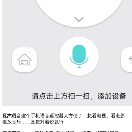
夏杰语音这个手机语音遥控器太方便了，想看电视、看电影、
播放音乐……直接对着说就行