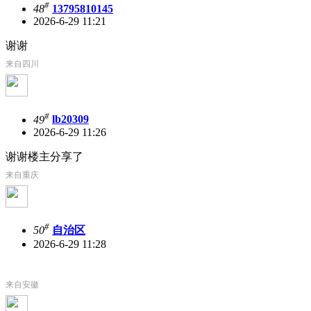
#
48
13795810145
2026-6-29 11:21
谢谢
来自四川
#
49
lb20309
2026-6-29 11:26
谢谢楼主分享了
来自重庆
#
50
自治区
2026-6-29 11:28
来自安徽