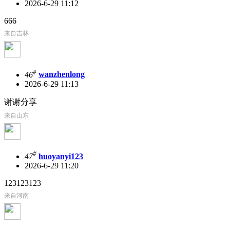
2026-6-29 11:12
666
来自吉林
#
46
wanzhenlong
2026-6-29 11:13
谢谢分享
来自山东
#
47
huoyanyi123
2026-6-29 11:20
123123123
来自河南