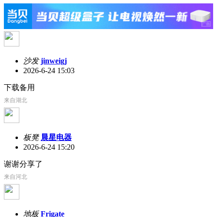
沙发
jinweigj
2026-6-24 15:03
下载备用
来自湖北
板凳
晨星电器
2026-6-24 15:20
谢谢分享了
来自河北
地板
Frigate