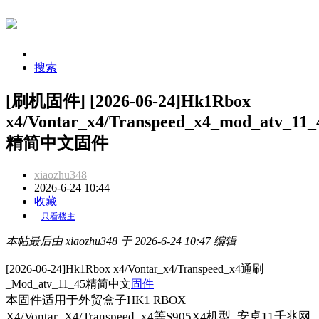
搜索
[刷机固件] [2026-06-24]Hk1Rbox
x4/Vontar_x4/Transpeed_x4_mod_atv_11_
精简中文固件
xiaozhu348
2026-6-24 10:44
收藏
只看楼主
本帖最后由 xiaozhu348 于 2026-6-24 10:47 编辑
[2026-06-24]Hk1Rbox x4/Vontar_x4/Transpeed_x4通刷
_Mod_atv_11_45精简中文
固件
本固件适用于外贸盒子HK1 RBOX
X4/Vontar_X4/Transpeed_x4等S905X4机型_安卓11千兆网