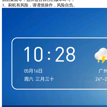
3、刷机有风险，请谨慎操作，风险自负。