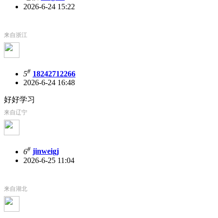
2026-6-24 15:22
来自浙江
#
5
18242712266
2026-6-24 16:48
好好学习
来自辽宁
#
6
jinweigj
2026-6-25 11:04
来自湖北