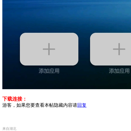
下载连接：
游客，如果您要查看本帖隐藏内容请
回复
来自湖北