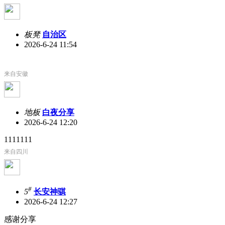
板凳
自治区
2026-6-24 11:54
来自安徽
地板
白夜分享
2026-6-24 12:20
1111111
来自四川
#
5
长安神骐
2026-6-24 12:27
感谢分享