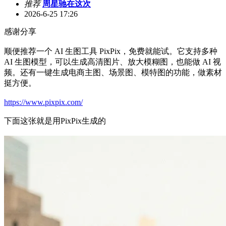
推荐
周星驰在这次
2026-6-25 17:26
感谢分享
顺便推荐一个 AI 生图工具 PixPix，免费就能试。它支持多种
AI 生图模型，可以生成高清图片、放大模糊图，也能做 AI 视
频。还有一键生成电商主图、场景图、模特图的功能，做素材
挺方便。
https://www.pixpix.com/
下面这张就是用PixPix生成的