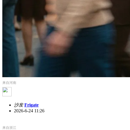
来自河南
沙发
Frigate
2026-6-24 11:26
来自浙江