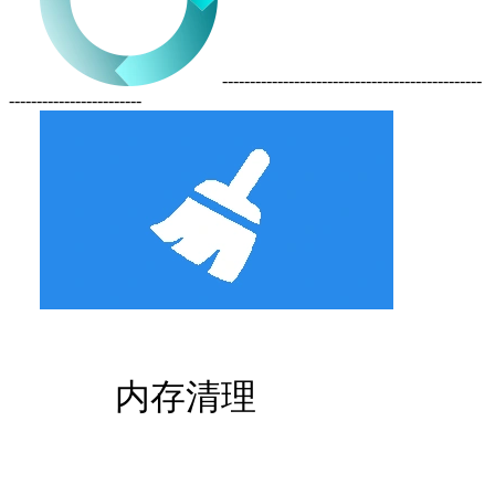
-----------------------------------------------
------------------------
内存清理