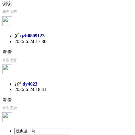
谢谢
来自山西
#
9
qzh0809123
2026-6-24 17:30
看看
来自上海
#
10
dy4023
2026-6-24 18:41
看看
来自安徽