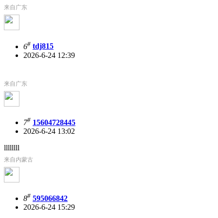
来自广东
#
6
tdj815
2026-6-24 12:39
来自广东
#
7
15604728445
2026-6-24 13:02
llllllll
来自内蒙古
#
8
595066842
2026-6-24 15:29