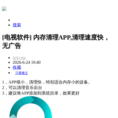
搜索
[电视软件] 内存清理APP,清理速度快，
无广告
kekyma
2026-6-24 10:40
收藏
只看楼主
1，APP很小，清理快，特别适合内存小的设备。
2，可以清理音乐后台
3，建议将APP添加到系统目录，效果更好