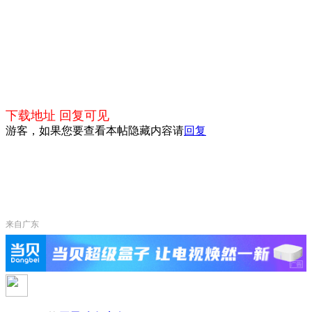
下载地址 回复可见
游客，如果您要查看本帖隐藏内容请
回复
来自广东