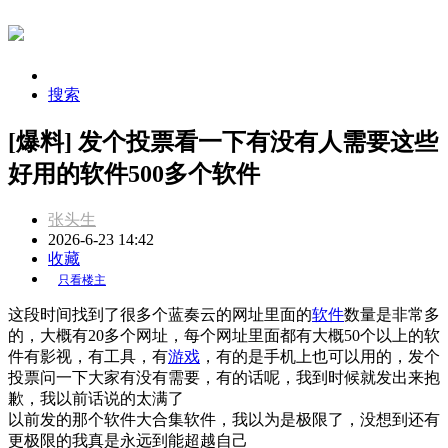
搜索
[爆料] 发个投票看一下有没有人需要这些
好用的软件500多个软件
张头生
2026-6-23 14:42
收藏
只看楼主
这段时间找到了很多个蓝奏云的网址里面的
软件
数量是非常多
的，大概有20多个网址，每个网址里面都有大概50个以上的软
件有影视，有工具，有
游戏
，有的是手机上也可以用的，发个
投票问一下大家有没有需要，有的话呢，我到时候就发出来抱
歉，我以前话说的太满了
以前发的那个软件大合集软件，我以为是极限了，没想到还有
更极限的我真是永远到能超越自己