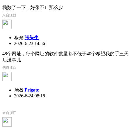
我数了一下，好像不止那么少
来自江西
板凳
张头生
2026-6-23 14:56
48个网址，每个网址的软件数量都不低于40个希望我的手三天
后没事儿
来自江西
地板
Frigate
2026-6-24 08:18
来自浙江