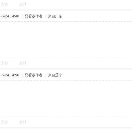
支持
反对
6-24 14:40
|
只看该作者
|
来自广东
支持
反对
6-24 14:56
|
只看该作者
|
来自辽宁
支持
反对