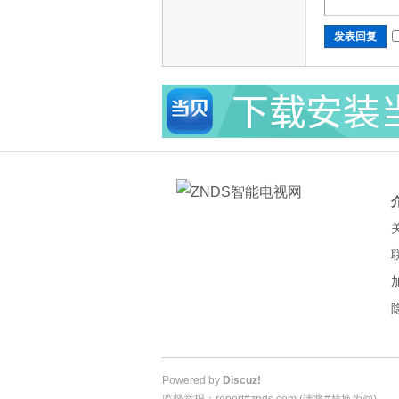
发表回复
Powered by
Discuz!