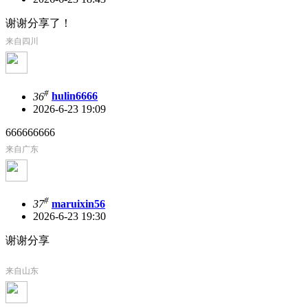
谢谢分享了！
来自四川
#
36
hulin6666
2026-6-23 19:09
666666666
来自广东
#
37
maruixin56
2026-6-23 19:30
谢谢分享
来自山东