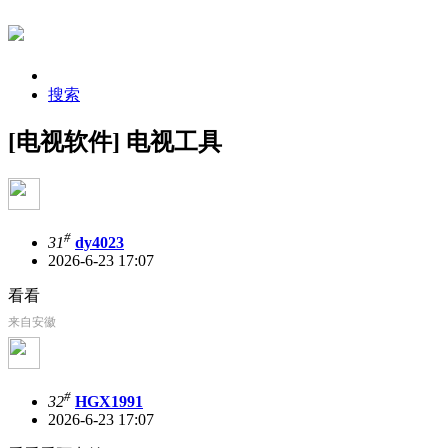
搜索
[电视软件] 电视工具
#
31
dy4023
2026-6-23 17:07
看看
来自安徽
#
32
HGX1991
2026-6-23 17:07