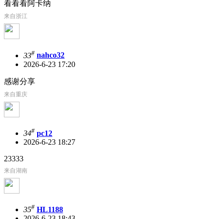
看看看阿卡纳
来自浙江
#
33
nahco32
2026-6-23 17:20
感谢分享
来自重庆
#
34
pc12
2026-6-23 18:27
23333
来自湖南
#
35
HL1188
2026-6-23 18:43