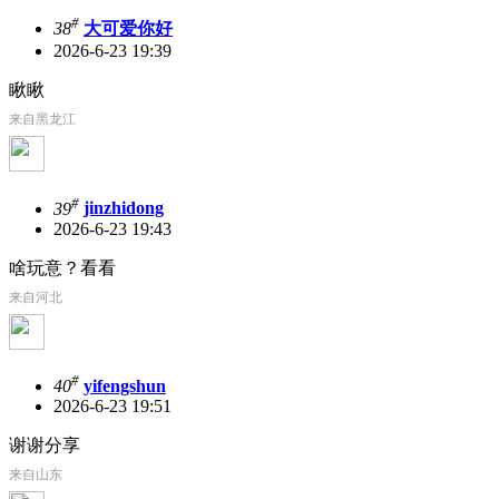
#
38
大可爱你好
2026-6-23 19:39
瞅瞅
来自黑龙江
#
39
jinzhidong
2026-6-23 19:43
啥玩意？看看
来自河北
#
40
yifengshun
2026-6-23 19:51
谢谢分享
来自山东