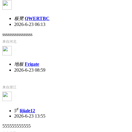
板凳
QWERTBC
2026-6-23 06:13
sssssssssssssssss
来自河北
地板
Frigate
2026-6-23 08:59
来自浙江
#
5
lijiale12
2026-6-23 13:55
555555555555