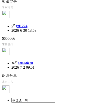
谢谢分享！
来自河南
#
9
gd1224
2026-6-30 13:58
6666666
来自贵州
#
10
atlantis20
2026-7-2 09:51
谢谢分享
来自山东