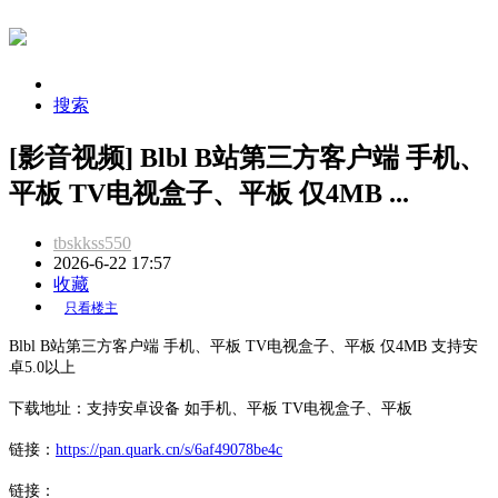
搜索
[影音视频] Blbl B站第三方客户端 手机、
平板 TV电视盒子、平板 仅4MB ...
tbskkss550
2026-6-22 17:57
收藏
只看楼主
Blbl B站第三方客户端 手机、平板 TV电视盒子、平板
仅4MB 支持安
卓5.0以上
下载地址：
支持安卓设备 如手机、平板 TV电视盒子、平板
链接：
https://pan.quark.cn/s/6af49078be4c
链接：