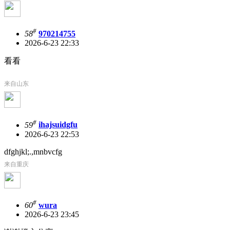
#
58
970214755
2026-6-23 22:33
看看
来自山东
#
59
ihajsuidgfu
2026-6-23 22:53
dfghjkl;.,mnbvcfg
来自重庆
#
60
wura
2026-6-23 23:45