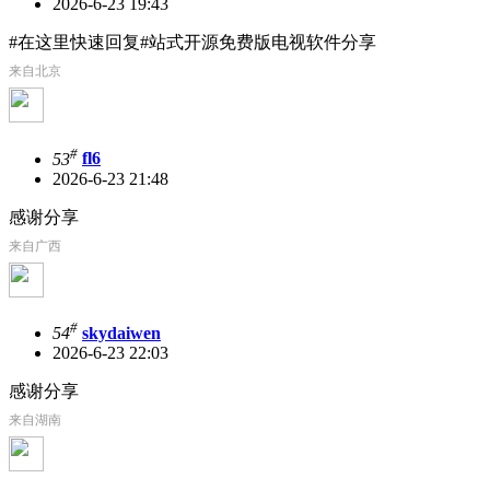
2026-6-23 19:43
#在这里快速回复#站式开源免费版电视软件分享
来自北京
#
53
fl6
2026-6-23 21:48
感谢分享
来自广西
#
54
skydaiwen
2026-6-23 22:03
感谢分享
来自湖南