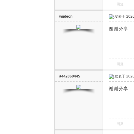
回复
wudecn
发表于 2026-
谢谢分享
回复
a442060445
发表于 2026-
谢谢分享
回复