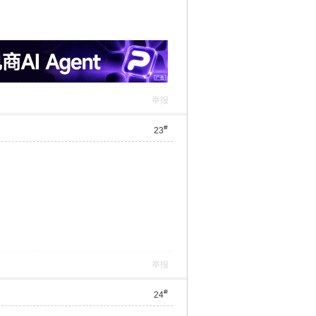
举报
#
23
举报
#
24