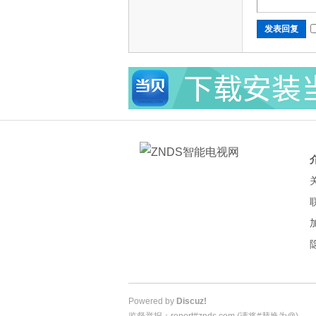
发表回复
Powered by
Discuz!