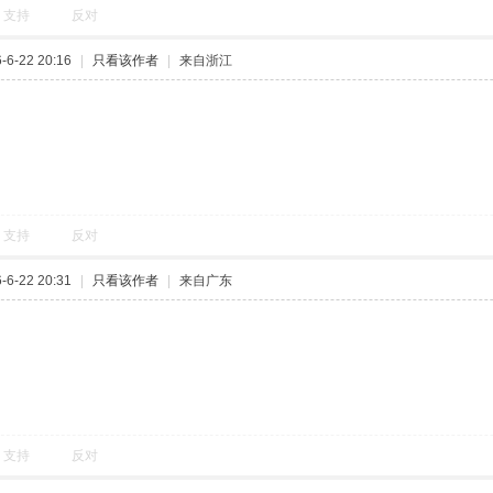
支持
反对
6-22 20:16
|
只看该作者
|
来自浙江
支持
反对
6-22 20:31
|
只看该作者
|
来自广东
支持
反对