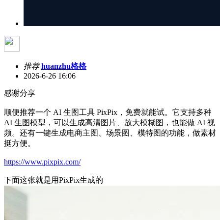
推荐
huanzhu格格
2026-6-26 16:06
感谢分享
顺便推荐一个 AI 生图工具 PixPix，免费就能试。它支持多种
AI 生图模型，可以生成高清图片、放大模糊图，也能做 AI 视
频。还有一键生成电商主图、场景图、模特图的功能，做素材
挺方便。
https://www.pixpix.com/
下面这张就是用PixPix生成的