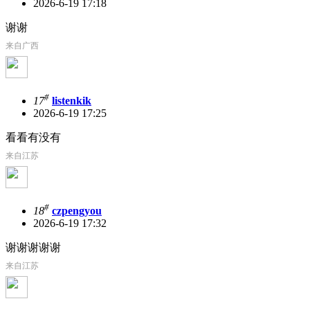
2026-6-19 17:18
谢谢
来自广西
#
17
listenkik
2026-6-19 17:25
看看有没有
来自江苏
#
18
czpengyou
2026-6-19 17:32
谢谢谢谢谢
来自江苏