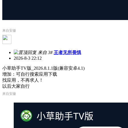
来自安徽
来自 3#
王者无所畏惧
2026-8-3 22:12
小草助手TV版_2026.8.1.1版(兼容安卓4.1)
增加：可自行搜索应用下载
找应用，不再求人！
以后大家自行
来自安徽