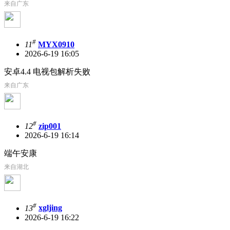
来自广东
#
11
MYX0910
2026-6-19 16:05
安卓4.4 电视包解析失败
来自广东
#
12
zip001
2026-6-19 16:14
端午安康
来自湖北
#
13
xgljing
2026-6-19 16:22