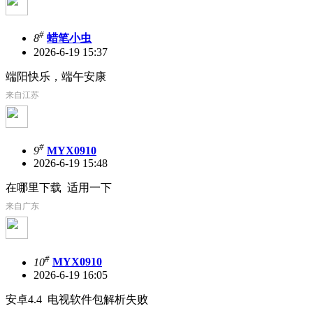
#
8
蜡笔小虫
2026-6-19 15:37
端阳快乐，端午安康
来自江苏
#
9
MYX0910
2026-6-19 15:48
在哪里下载 适用一下
来自广东
#
10
MYX0910
2026-6-19 16:05
安卓4.4 电视软件包解析失败