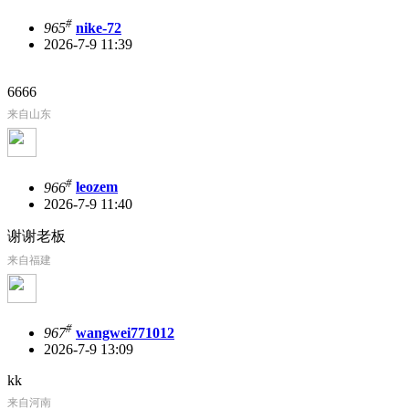
#
965
nike-72
2026-7-9 11:39
6666
来自山东
#
966
leozem
2026-7-9 11:40
谢谢老板
来自福建
#
967
wangwei771012
2026-7-9 13:09
kk
来自河南