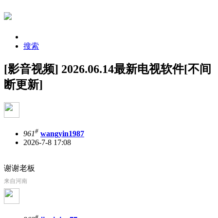
搜索
[影音视频] 2026.06.14最新电视软件[不间
断更新]
#
961
wangyin1987
2026-7-8 17:08
谢谢老板
来自河南
#