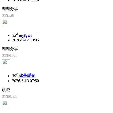
谢谢分享
来自云南
#
38
myfgwc
2026-6-17 19:05
谢谢分享
来自黑龙江
#
39
你是暖光
2026-6-18 07:50
收藏
来自黑龙江