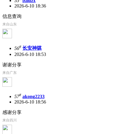
55
lxliuzx
2026-6-10 18:36
信息查询
来自山东
#
56
长安神骐
2026-6-10 18:53
谢谢分享
来自广东
#
57
akong2233
2026-6-10 18:56
感谢分享
来自四川