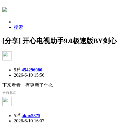
搜索
[分享] 开心电视助手9.0极速版BY剑心
#
51
454296080
2026-6-10 15:56
下来看看，有更新了什么
来自北京
#
52
akax5375
2026-6-10 16:07