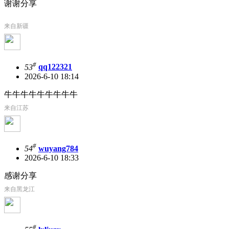
谢谢分享
来自新疆
#
53
qq122321
2026-6-10 18:14
牛牛牛牛牛牛牛牛牛
来自江苏
#
54
wuyang784
2026-6-10 18:33
感谢分享
来自黑龙江
#