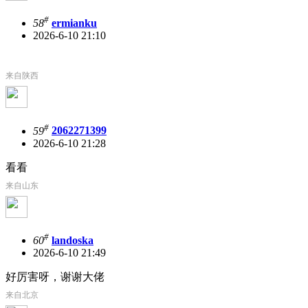
#
58
ermianku
2026-6-10 21:10
来自陕西
#
59
2062271399
2026-6-10 21:28
看看
来自山东
#
60
landoska
2026-6-10 21:49
好厉害呀，谢谢大佬
来自北京