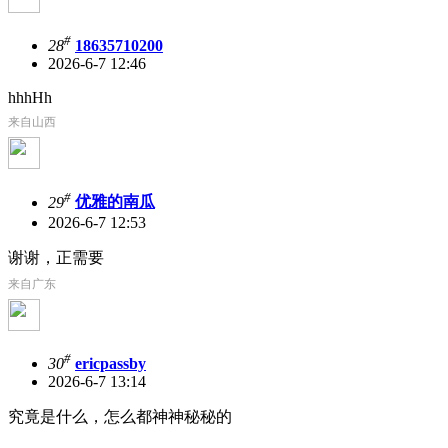
#
28
18635710200
2026-6-7 12:46
hhhHh
来自山西
#
29
优雅的南瓜
2026-6-7 12:53
谢谢，正需要
来自广东
#
30
ericpassby
2026-6-7 13:14
究竟是什么，怎么都神神秘秘的