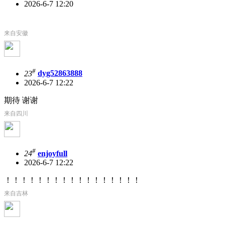
2026-6-7 12:20
来自安徽
#
23
dyg52863888
2026-6-7 12:22
期待 谢谢
来自四川
#
24
enjoyfull
2026-6-7 12:22
！！！！！！！！！！！！！！！！！
来自吉林