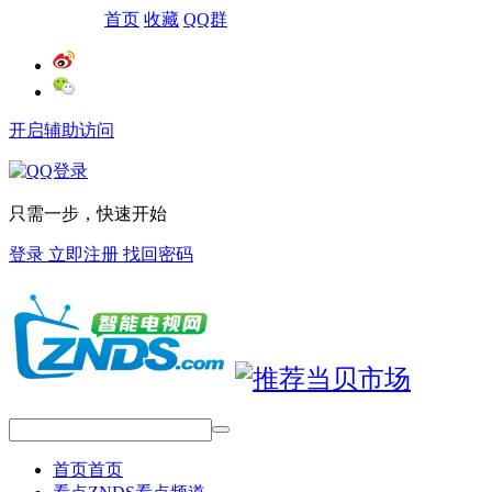
网站导航
首页
收藏
QQ群
开启辅助访问
只需一步，快速开始
登录
立即注册
找回密码
首页
首页