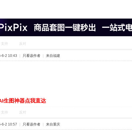
支持
反对
6-2 10:43
|
只看该作者
|
来自福建
AI生图神器点我直达
支持
反对
6-2 10:57
|
只看该作者
|
来自重庆