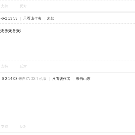
支持
反对
6-2 13:53
|
只看该作者
|
未知
66666666
支持
反对
6-2 14:03
来自ZNDS手机版
|
只看该作者
|
来自山东
支持
反对