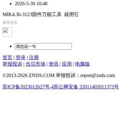
2026-5-30 10:48
MIK4.3b-3123固件万能工具 就用它
来自河北
首页
|
登录
|
注册
举报投诉
|
当贝市场
|
资讯
|
应用
|
电脑版
©2013-2026 ZNDS.COM 举报投诉：report@znds.com
苏ICP备2023012627号-4
苏公网安备 32011402011373号