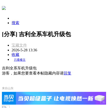
搜索
[分享] 吉利全系车机升级包
宝藏文件
2026-5-28 13:36
收藏
只看楼主
吉利全系车机升级包
游客，如果您要查看本帖隐藏内容请
回复
来自山东