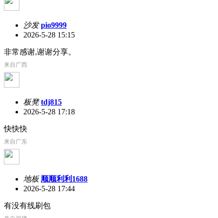
沙发
pio9999
2026-5-28 15:15
非常感谢,谢谢分享。
来自广西
板凳
tdj815
2026-5-28 17:18
快快快
来自广东
地板
顺顺利利1688
2026-5-28 17:44
有没有线刷包