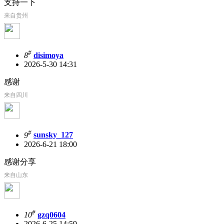
支持一下
来自贵州
#
8
disimoya
2026-5-30 14:31
感谢
来自四川
#
9
sunsky_127
2026-6-21 18:00
感谢分享
来自山东
#
10
gzq0604
2026-6-25 14:59