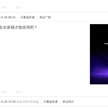
支持
反对
5-26 08:41
|
只看该作者
|
来自广西
歌全家桶才能使用吧？
支持
反对
5-26 23:36
来自ZNDS手机版
|
只看该作者
|
来自四川