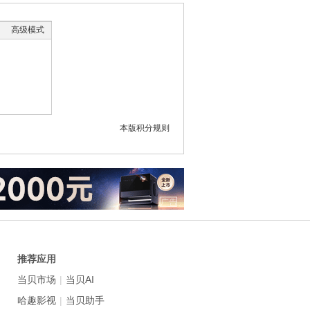
高级模式
本版积分规则
推荐应用
当贝市场
|
当贝AI
哈趣影视
|
当贝助手