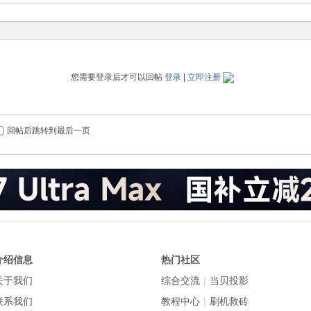
您需要登录后才可以回帖
登录
|
立即注册
回帖后跳转到最后一页
介绍信息
热门社区
关于我们
综合交流
|
当贝投影
联系我们
教程中心
|
刷机救砖