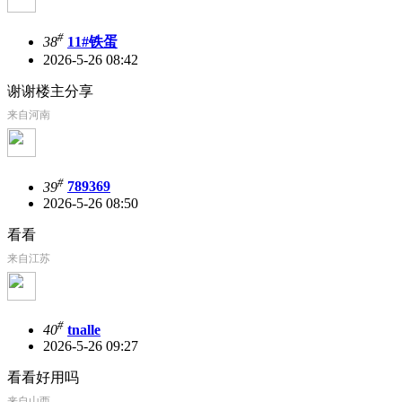
#
38
11#铁蛋
2026-5-26 08:42
谢谢楼主分享
来自河南
#
39
789369
2026-5-26 08:50
看看
来自江苏
#
40
tnalle
2026-5-26 09:27
看看好用吗
来自山西