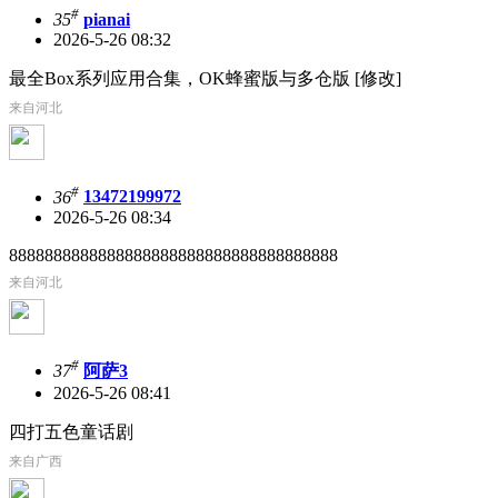
#
35
pianai
2026-5-26 08:32
最全Box系列应用合集，OK蜂蜜版与多仓版 [修改]
来自河北
#
36
13472199972
2026-5-26 08:34
8888888888888888888888888888888888888
来自河北
#
37
阿萨3
2026-5-26 08:41
四打五色童话剧
来自广西