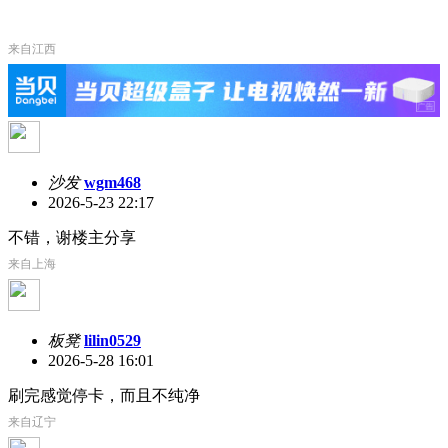
来自江西
沙发
wgm468
2026-5-23 22:17
不错，谢楼主分享
来自上海
板凳
lilin0529
2026-5-28 16:01
刷完感觉停卡，而且不纯净
来自辽宁