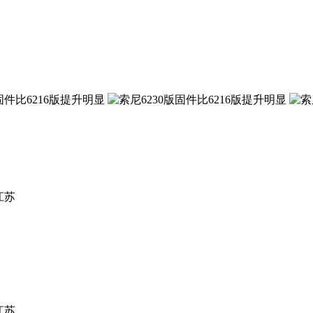
江苏
江苏