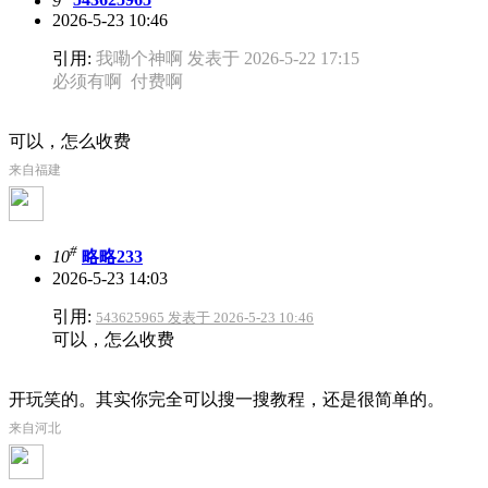
9
543625965
2026-5-23 10:46
引用:
我嘞个神啊 发表于 2026-5-22 17:15
必须有啊 付费啊
可以，怎么收费
来自福建
#
10
略略233
2026-5-23 14:03
引用:
543625965 发表于 2026-5-23 10:46
可以，怎么收费
开玩笑的。其实你完全可以搜一搜教程，还是很简单的。
来自河北