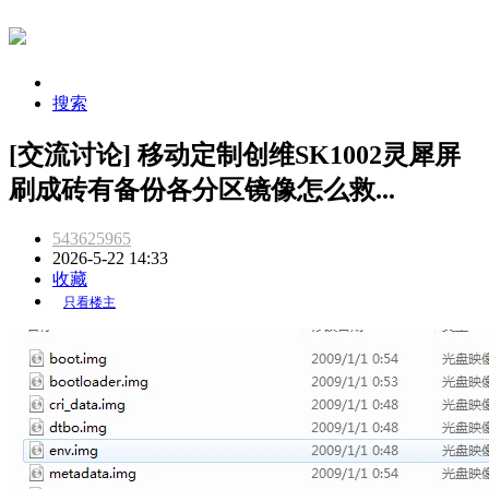
搜索
[交流讨论] 移动定制创维SK1002灵犀屏
刷成砖有备份各分区镜像怎么救...
543625965
2026-5-22 14:33
收藏
只看楼主