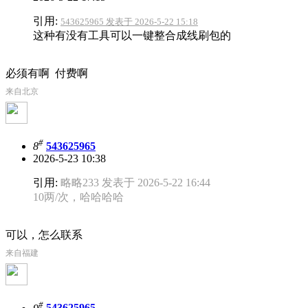
引用:
543625965 发表于 2026-5-22 15:18
这种有没有工具可以一键整合成线刷包的
必须有啊 付费啊
来自北京
#
8
543625965
2026-5-23 10:38
引用:
略略233 发表于 2026-5-22 16:44
10两/次，哈哈哈哈
可以，怎么联系
来自福建
#