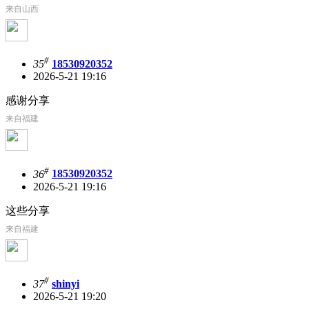
来自山西
#
35
18530920352
2026-5-21 19:16
感谢分享
来自福建
#
36
18530920352
2026-5-21 19:16
这些分享
来自福建
#
37
shinyi
2026-5-21 19:20