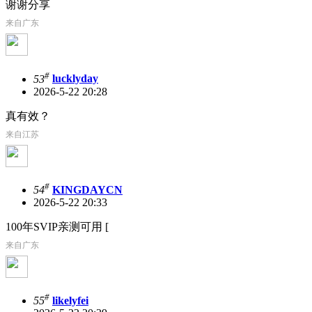
谢谢分享
来自广东
#
53
lucklyday
2026-5-22 20:28
真有效？
来自江苏
#
54
KINGDAYCN
2026-5-22 20:33
100年SVIP亲测可用 [
来自广东
#
55
likelyfei