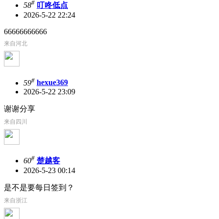
#
58
叮咚低点
2026-5-22 22:24
66666666666
来自河北
#
59
hexue369
2026-5-22 23:09
谢谢分享
来自四川
#
60
楚越客
2026-5-23 00:14
是不是要每日签到？
来自浙江