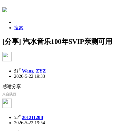
搜索
[分享] 汽水音乐100年SVIP亲测可用
#
51
Wang_ZYZ
2026-5-22 19:33
感谢分享
来自陕西
#
52
20121120ff
2026-5-22 19:54