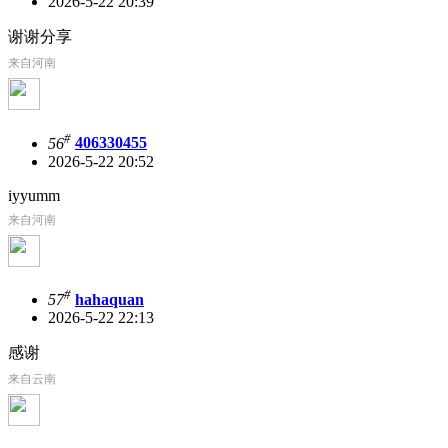
2026-5-22 20:39
谢谢分享
来自河南
#
56
406330455
2026-5-22 20:52
iyyumm
来自河南
#
57
hahaquan
2026-5-22 22:13
感谢
来自云南